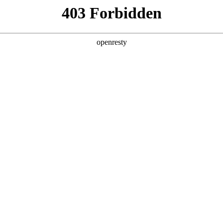
产品及服务
行业解决方案
合作伙伴
投资者关系