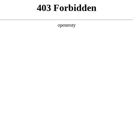
产品及服务
行业解决方案
合作伙伴
投资者关系